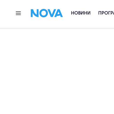
НОВИНИ
ПРОГР