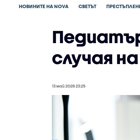
НОВИНИТЕ НА NOVA
СВЕТЪТ
ПРЕСТЪПЛЕН
Педиатър 
случая на
13 май 2026 23:25