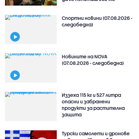
Спортни новини (07.08.2026 -
следобедна)
Новините на NOVA
(07.08.2026 - следобедна)
Иззеха 115 кг и 527 литра
опасни и забранени
продукти за растителна
защита
Турски самолети и дронове