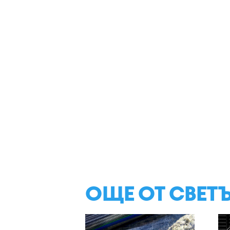
ОЩЕ ОТ СВЕТ