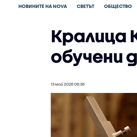
НОВИНИТЕ НА NOVA
СВЕТЪТ
ОБЩЕСТВО
Кралица 
обучени 
13 май 2026 06:36