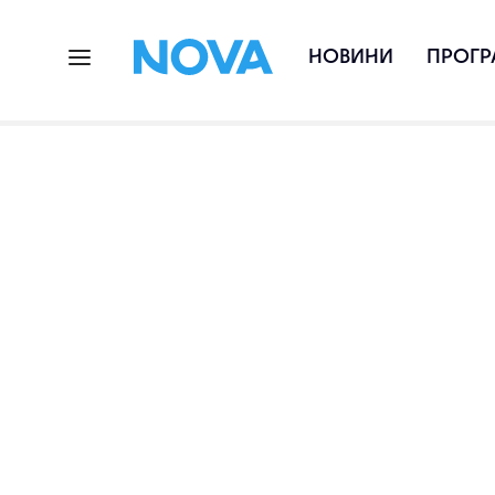
НОВИНИ
ПРОГР