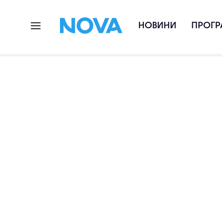
НОВИНИ
ПРОГР