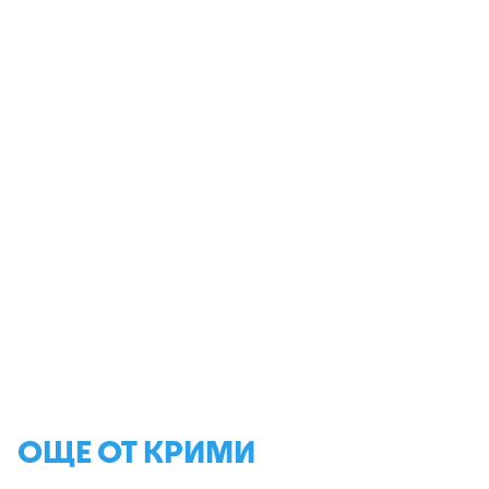
ОЩЕ ОТ КРИМИ