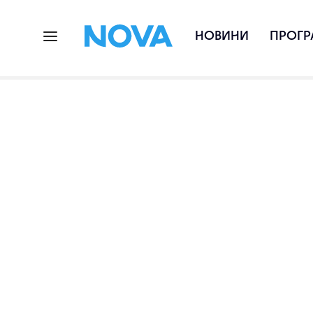
НОВИНИ
ПРОГР