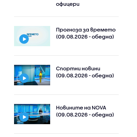
офицери
Прогноза за времето
(09.08.2026 - обедна)
Спортни новини
(09.08.2026 - обедна)
Новините на NOVA
(09.08.2026 - обедна)