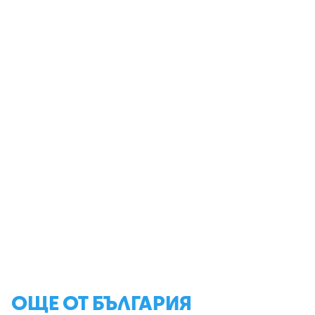
ОЩЕ ОТ БЪЛГАРИЯ