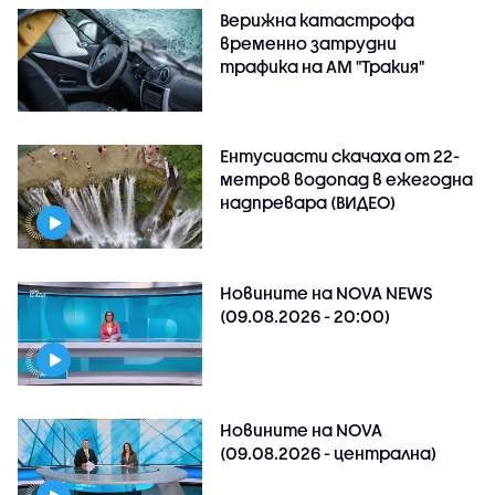
Верижна катастрофа
временно затрудни
трафика на АМ "Тракия"
Ентусиасти скачаха от 22-
метров водопад в ежегодна
надпревара (ВИДЕО)
Новините на NOVA NEWS
(09.08.2026 - 20:00)
Новините на NOVA
(09.08.2026 - централна)