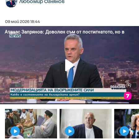
Любомир Огнянов
09 май 2026 18:44