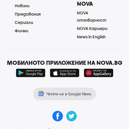
NOVA
Новини
NOVA
Предавания
отговорност
Сериали
NOVA Кариери
Филми
News in English
МОБИЛНОТО ПРИЛОЖЕНИЕ НА NOVA.BG
Четете ни в Google News