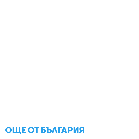
ОЩЕ ОТ БЪЛГАРИЯ