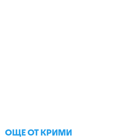
ОЩЕ ОТ КРИМИ