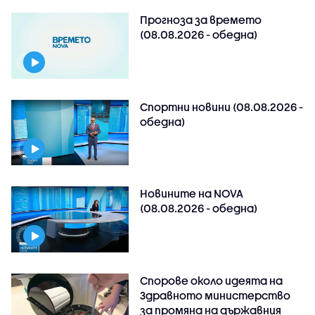
Прогноза за времето
(08.08.2026 - обедна)
Спортни новини (08.08.2026 -
обедна)
Новините на NOVA
(08.08.2026 - обедна)
Спорове около идеята на
Здравното министерство
за промяна на държавния