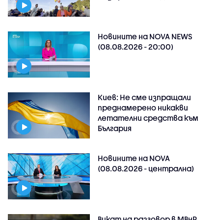
Новините на NOVA NEWS
(08.08.2026 - 20:00)
Киев: Не сме изпращали
преднамерено никакви
летателни средства към
България
Новините на NOVA
(08.08.2026 - централна)
Викат на разговор в МВнР