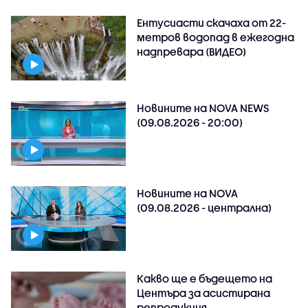
Ентусиасти скачаха от 22-
метров водопад в ежегодна
надпревара (ВИДЕО)
Новините на NOVA NEWS
(09.08.2026 - 20:00)
Новините на NOVA
(09.08.2026 - централна)
Какво ще е бъдещето на
Центъра за асистирана
репродукция