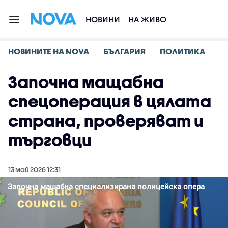
НОВИНИ
НА ЖИВО
НОВИНИТЕ НА NOVA
БЪЛГАРИЯ
ПОЛИТИКА
Започна мащабна
спецоперация в цялата
страна, проверяват и
търговци
13 май 2026 12:31