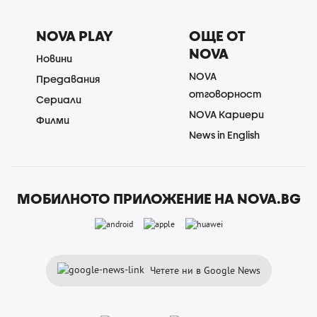
NOVA PLAY
ОЩЕ ОТ
NOVA
Новини
NOVA
Предавания
отговорност
Сериали
NOVA Кариери
Филми
News in English
МОБИЛНОТО ПРИЛОЖЕНИЕ НА NOVA.BG
Четете ни в Google News