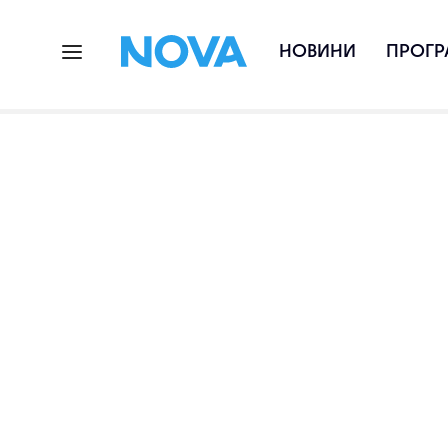
НОВИНИ
ПРОГР