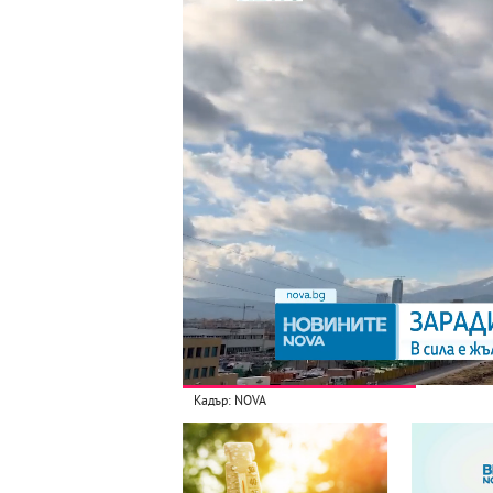
Кадър: NOVA