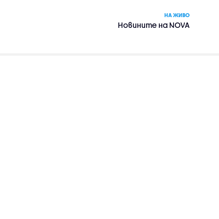
НА ЖИВО
Новините на NOVA