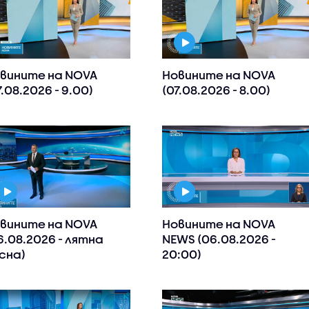
вините на NOVA
Новините на NOVA
7.08.2026 - 9.00)
(07.08.2026 - 8.00)
вините на NOVA
Новините на NOVA
6.08.2026 - лятна
NEWS (06.08.2026 -
сна)
20:00)