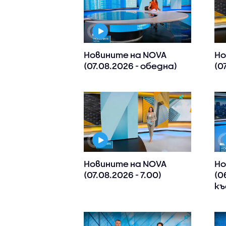
Новините на NOVA
Но
(07.08.2026 - обедна)
(0
Новините на NOVA
Но
(07.08.2026 - 7.00)
(0
къ