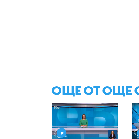
ОЩЕ ОТ ОЩЕ 