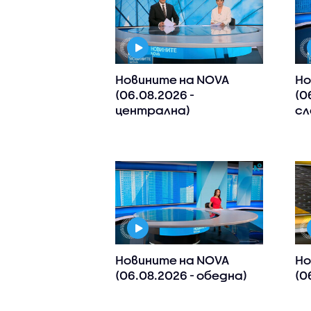
Новините на NOVA
Но
(06.08.2026 -
(0
централна)
сл
Новините на NOVA
Но
(06.08.2026 - обедна)
(0