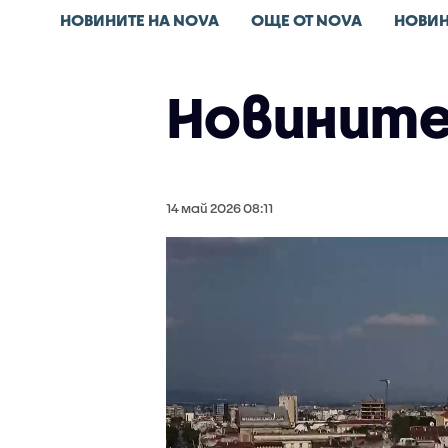
НОВИНИТЕ НА NOVA
ОЩЕ ОТ NOVA
НОВИН
Новините 
14 май 2026 08:11