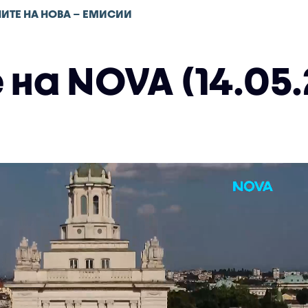
ИТЕ НА НОВА – ЕМИСИИ
на NOVA (14.05.2