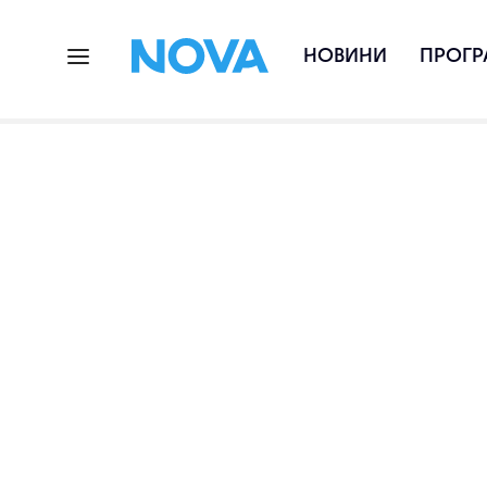
НОВИНИ
ПРОГР