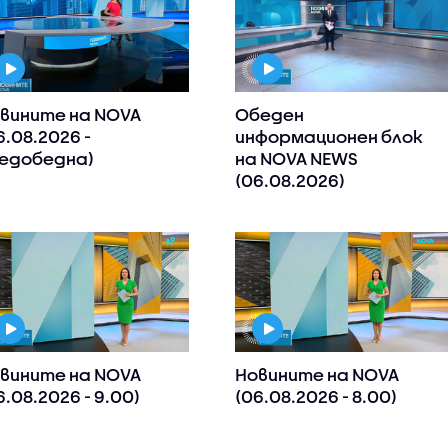
вините на NOVA
Обеден
6.08.2026 -
информационен блок
едобедна)
на NOVA NEWS
(06.08.2026)
вините на NOVA
Новините на NOVA
6.08.2026 - 9.00)
(06.08.2026 - 8.00)