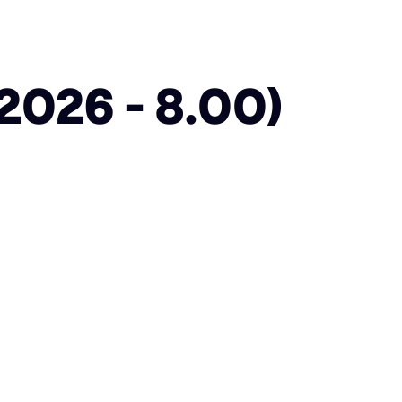
026 - 8.00)