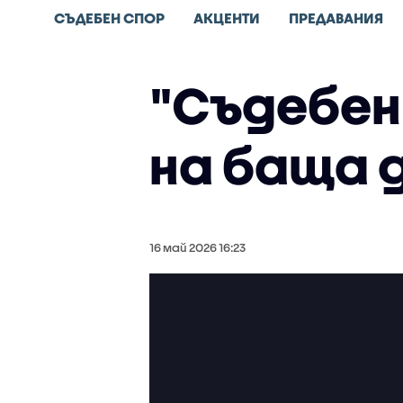
СЪДЕБЕН СПОР
АКЦЕНТИ
ПРЕДАВАНИЯ
"Съдебен
на баща 
16 май 2026 16:23