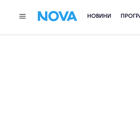
НОВИНИ
ПРОГР