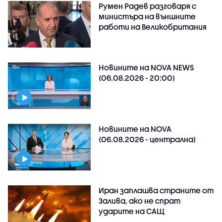
Румен Радев разговаря с
министъра на външните
работи на Великобритания
Новините на NOVA NEWS
(06.08.2026 - 20:00)
Новините на NOVA
(06.08.2026 - централна)
Иран заплашва страните от
Залива, ако не спрат
ударите на САЩ