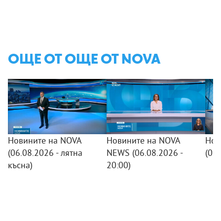
ОЩЕ ОТ ОЩЕ ОТ NOVA
Новините на NOVA
Новините на NOVA
Нов
(06.08.2026 - лятна
NEWS (06.08.2026 -
(06
късна)
20:00)