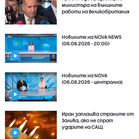
министъра на външните
работи на Великобритания
Новините на NOVA NEWS
(06.08.2026 - 20:00)
Новините на NOVA
(06.08.2026 - централна)
Иран заплашва страните от
Залива, ако не спрат
ударите на САЩ