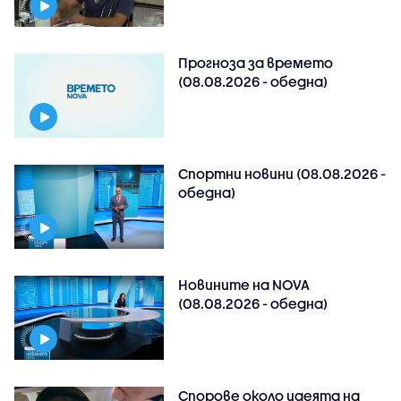
Прогноза за времето
(08.08.2026 - обедна)
Спортни новини (08.08.2026 -
обедна)
Новините на NOVA
(08.08.2026 - обедна)
Спорове около идеята на