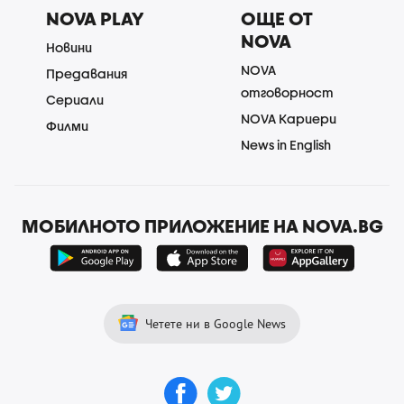
NOVA PLAY
ОЩЕ ОТ
NOVA
Новини
NOVA
Предавания
отговорност
Сериали
NOVA Кариери
Филми
News in English
МОБИЛНОТО ПРИЛОЖЕНИЕ НА NOVA.BG
Четете ни в Google News