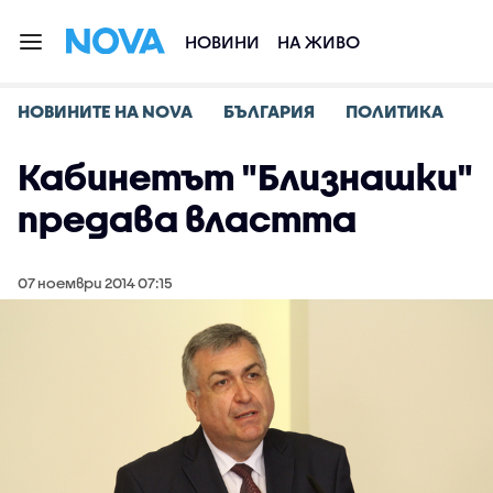
НОВИНИ
НА ЖИВО
НОВИНИТЕ НА NOVA
БЪЛГАРИЯ
ПОЛИТИКА
Кабинетът "Близнашки"
предава властта
07 ноември 2014 07:15