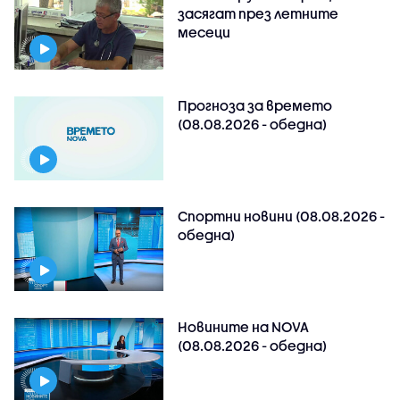
засягат през летните
месеци
Прогноза за времето
(08.08.2026 - обедна)
Спортни новини (08.08.2026 -
обедна)
Новините на NOVA
(08.08.2026 - обедна)