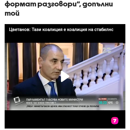
формат разговори”, допълни
той