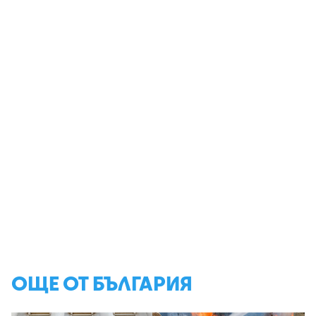
ОЩЕ ОТ БЪЛГАРИЯ