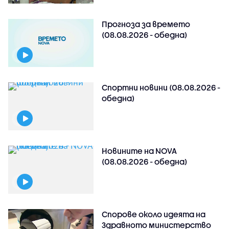
Прогноза за времето
(08.08.2026 - обедна)
Спортни новини (08.08.2026 -
обедна)
Новините на NOVA
(08.08.2026 - обедна)
Спорове около идеята на
Здравното министерство