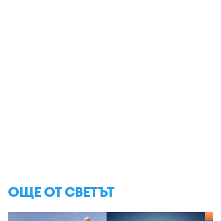
ОЩЕ ОТ СВЕТЪТ