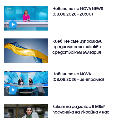
Новините на NOVA NEWS
(08.08.2026 - 20:00)
Киев: Не сме изпращали
преднамерено никакви
средства към България
Новините на NOVA
(08.08.2026 - централна)
Викат на разговор в МВнР
посланика на Украйна у нас