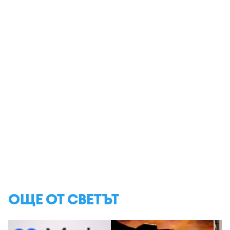
ОЩЕ ОТ СВЕТЪТ