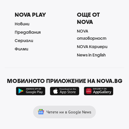
NOVA PLAY
ОЩЕ ОТ
NOVA
Новини
NOVA
Предавания
отговорност
Сериали
NOVA Кариери
Филми
News in English
МОБИЛНОТО ПРИЛОЖЕНИЕ НА NOVA.BG
Четете ни в Google News