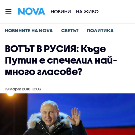
НОВИНИ
НА ЖИВО
НОВИНИТЕ НА NOVA
СВЕТЪТ
ПОЛИТИКА
ВОТЪТ В РУСИЯ: Къде
Путин е спечелил най-
много гласове?
19 март 2018 10:03