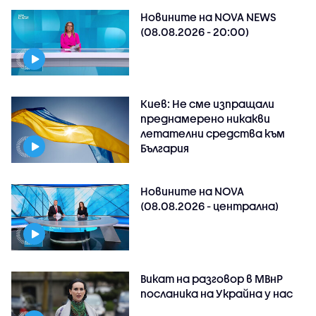
Новините на NOVA NEWS
(08.08.2026 - 20:00)
Киев: Не сме изпращали
преднамерено никакви
летателни средства към
България
Новините на NOVA
(08.08.2026 - централна)
Викат на разговор в МВнР
посланика на Украйна у нас