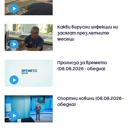
Какви вирусни инфекции ни
засягат през летните
месеци
Прогноза за времето
(08.08.2026 - обедна)
Спортни новини (08.08.2026 -
обедна)