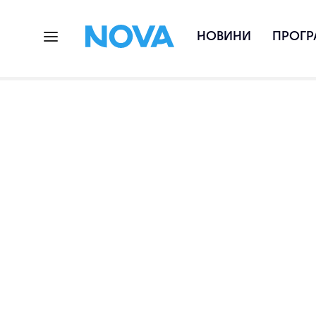
НОВИНИ
ПРОГР