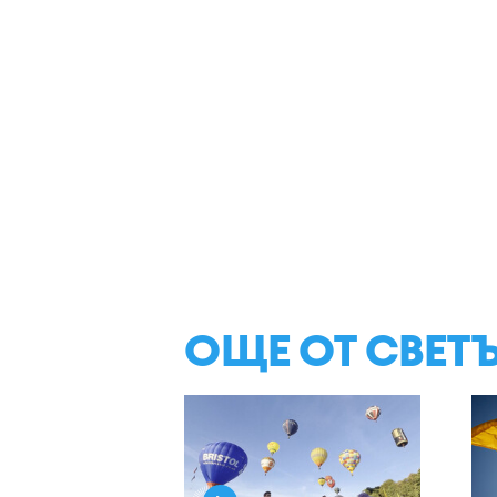
ОЩЕ ОТ СВЕТ