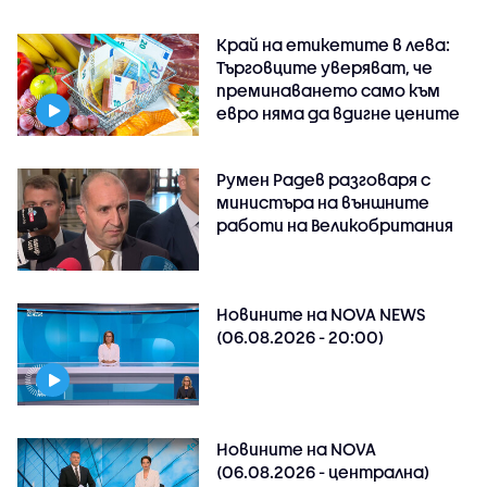
Край на етикетите в лева:
Търговците уверяват, че
преминаването само към
евро няма да вдигне цените
Румен Радев разговаря с
министъра на външните
работи на Великобритания
Новините на NOVA NEWS
(06.08.2026 - 20:00)
Новините на NOVA
(06.08.2026 - централна)