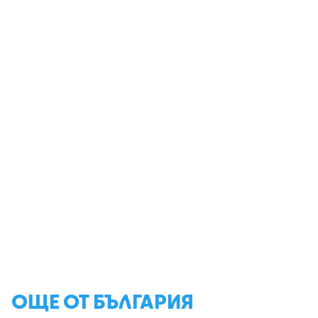
ОЩЕ ОТ БЪЛГАРИЯ