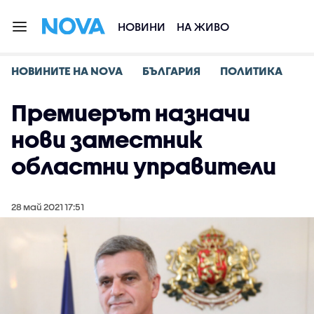
НОВИНИ
НА ЖИВО
НОВИНИТЕ НА NOVA
БЪЛГАРИЯ
ПОЛИТИКА
Премиерът назначи
нови заместник
областни управители
28 май 2021 17:51