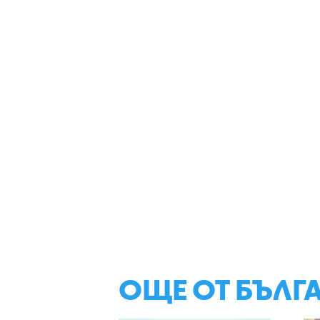
ОЩЕ ОТ БЪЛГ