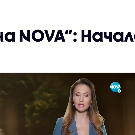
а NOVA“: Начал