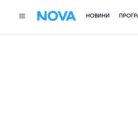
НОВИНИ
ПРОГР