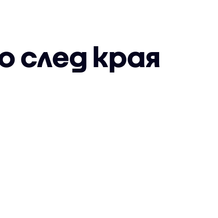
о след края