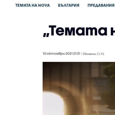
ТЕМАТА НА NOVA
БЪЛГАРИЯ
ПРЕДАВАНИЯ
„Темата н
10 октомври 2021 21:31
| Обновена 11:41