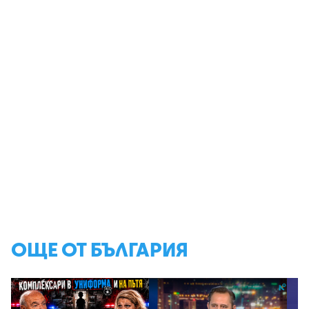
ОЩЕ ОТ БЪЛГАРИЯ