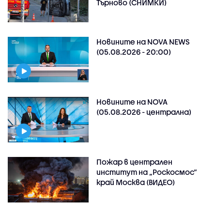
Търново (СНИМКИ)
Новините на NOVA NEWS
(05.08.2026 - 20:00)
Новините на NOVA
(05.08.2026 - централна)
Пожар в централен
институт на „Роскосмос“
край Москва (ВИДЕО)