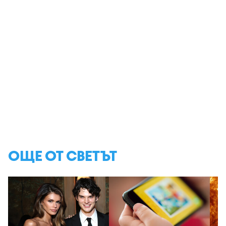
ОЩЕ ОТ СВЕТЪТ