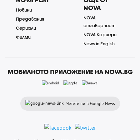
NOVA
Новини
NOVA
Предавания
отговорност
Сериали
NOVA Кариери
Филми
News in English
МОБИЛНОТО ПРИЛОЖЕНИЕ НА NOVA.BG
Четете ни в Google News