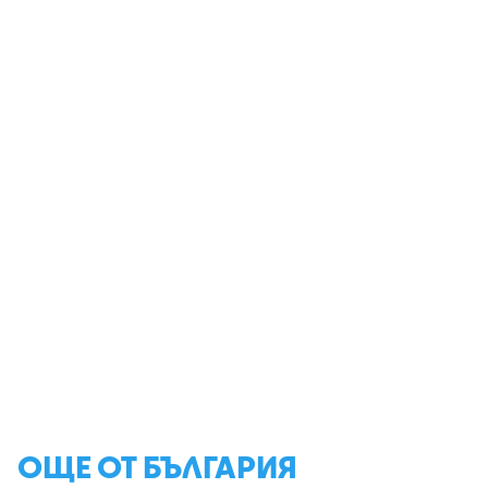
ОЩЕ ОТ БЪЛГАРИЯ