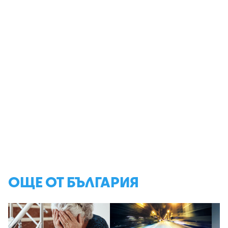
ОЩЕ ОТ БЪЛГАРИЯ