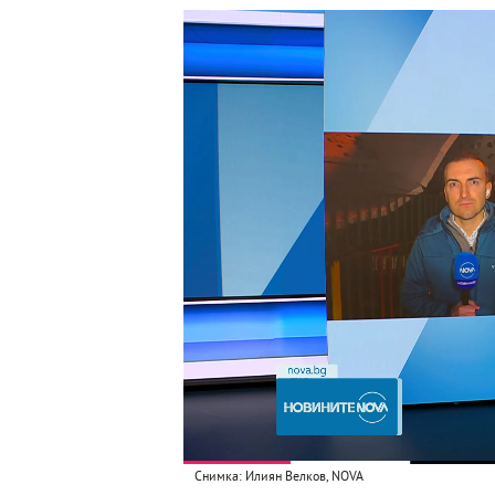
Снимка: Илиян Велков, NOVA