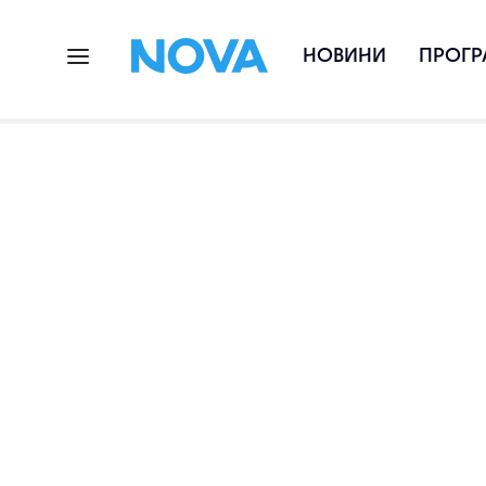
НОВИНИ
ПРОГР