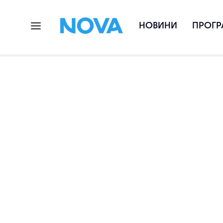
НОВИНИ
ПРОГР