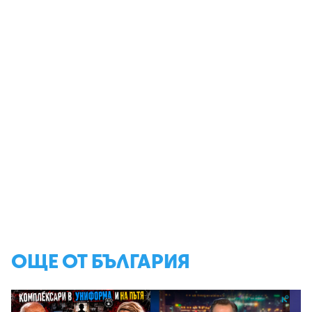
ОЩЕ ОТ БЪЛГАРИЯ