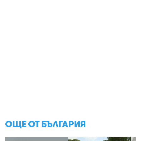
ОЩЕ ОТ БЪЛГАРИЯ