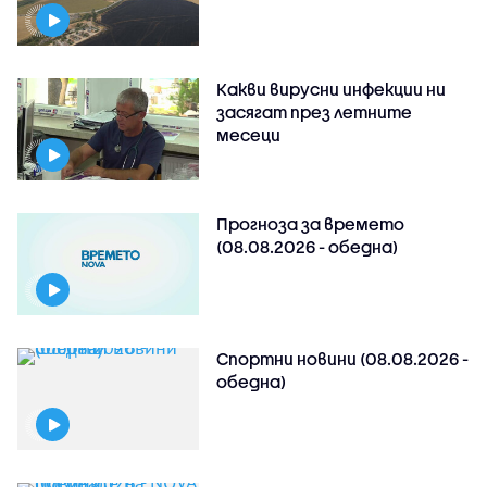
Какви вирусни инфекции ни
засягат през летните
месеци
Прогноза за времето
(08.08.2026 - обедна)
Спортни новини (08.08.2026 -
обедна)