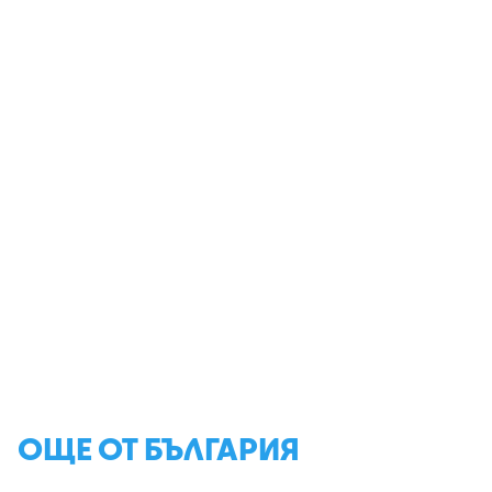
ОЩЕ ОТ БЪЛГАРИЯ