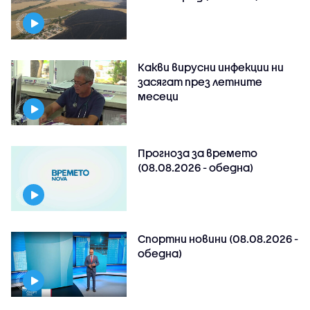
Какви вирусни инфекции ни
засягат през летните
месеци
Прогноза за времето
(08.08.2026 - обедна)
Спортни новини (08.08.2026 -
обедна)