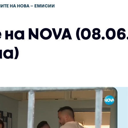
ИТЕ НА НОВА – ЕМИСИИ
на NOVA (08.06.
а)