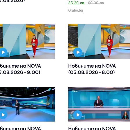
5.08.2026)
35.20 лв
60.00 лв
Grabo.bg
вините на NOVA
Новините на NOVA
5.08.2026 - 9.00)
(05.08.2026 - 8.00)
вините на NOVA
Новините на NOVA