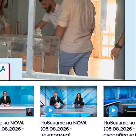
е на NOVA
Новините на NOVA
Новините на
.08.2026 -
(05.08.2026 -
(05.08.2026 -
централна)
следобедна