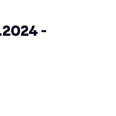
2024 -