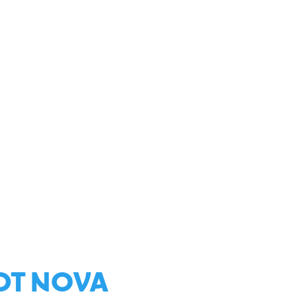
ОТ NOVA