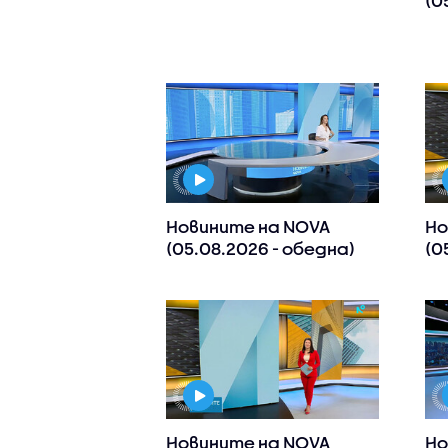
(0
Новините на NOVA
Но
(05.08.2026 - обедна)
(0
Новините на NOVA
Но