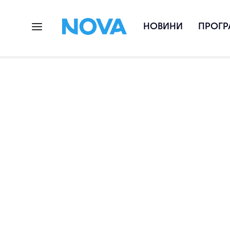
НОВИНИ
ПРОГР