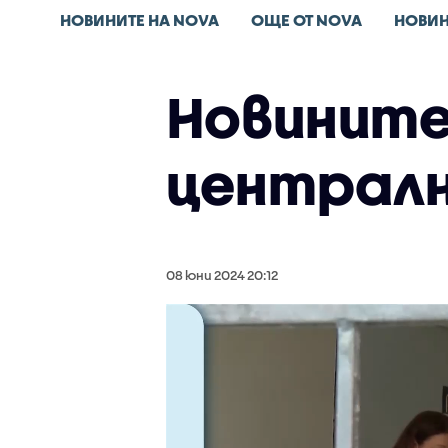
НОВИНИТЕ НА NOVA
ОЩЕ ОТ NOVA
НОВИН
Новините 
централн
08 юни 2024 20:12