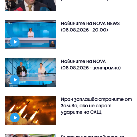
Новините на NOVA NEWS
(06.08.2026 - 20:00)
Новините на NOVA
(06.08.2026 - централна)
Иран заплашва страните от
Залива, ако не спрат
ударите на САЩ
Ръстът на търговията на