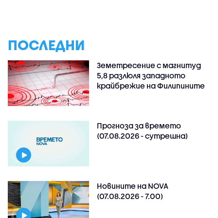
ПОСЛЕДНИ
Земетресение с магнитуд
5,8 разлюля западното
крайбрежие на Филипините
Прогноза за времето
(07.08.2026 - сутрешна)
Новините на NOVA
(07.08.2026 - 7.00)