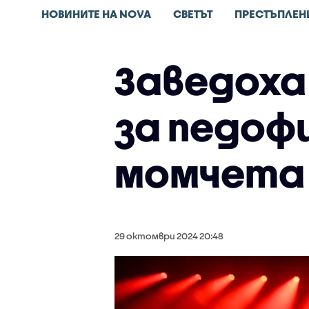
НОВИНИТЕ НА NOVA
СВЕТЪТ
ПРЕСТЪПЛЕН
Заведоха
за педоф
момчета
29 октомври 2024 20:48