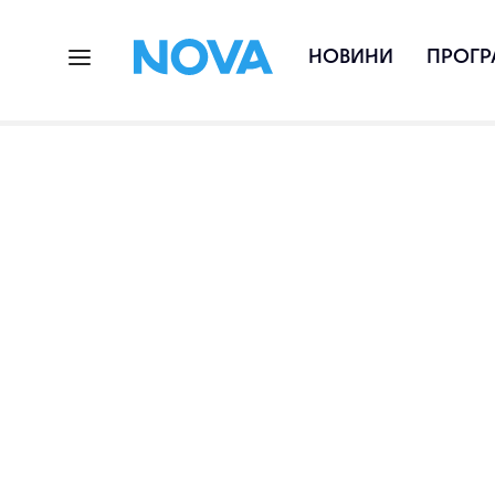
НОВИНИ
ПРОГР