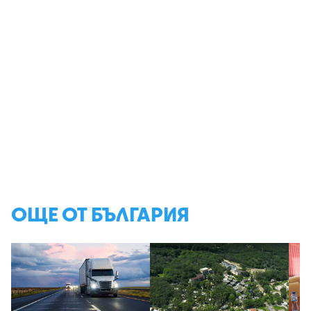
ОЩЕ ОТ БЪЛГАРИЯ