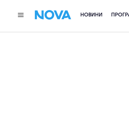
НОВИНИ
ПРОГР