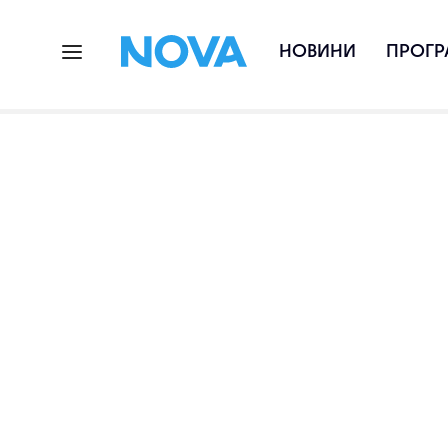
НОВИНИ
ПРОГР