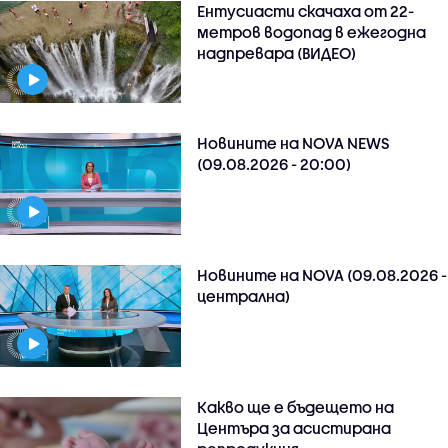
Ентусиасти скачаха от 22-
метров водопад в ежегодна
надпревара (ВИДЕО)
Новините на NOVA NEWS
(09.08.2026 - 20:00)
Новините на NOVA (09.08.2026 -
централна)
Какво ще е бъдещето на
Центъра за асистирана