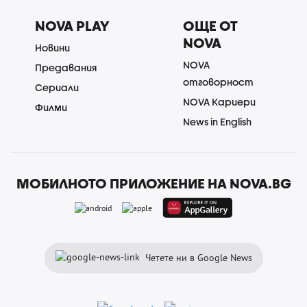
NOVA PLAY
ОЩЕ ОТ
NOVA
Новини
NOVA
Предавания
отговорност
Сериали
NOVA Кариери
Филми
News in English
МОБИЛНОТО ПРИЛОЖЕНИЕ НА NOVA.BG
Четете ни в Google News