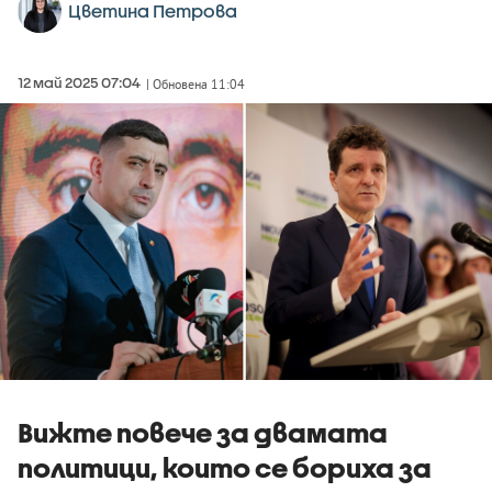
Цветина Петрова
12 май 2025 07:04
| Обновена 11:04
Вижте повече за двамата
политици, които се бориха за