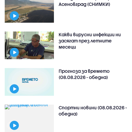
Асеновград (СНИМКИ)
Какви вирусни инфекции ни
засягат през летните
месеци
Прогноза за времето
(08.08.2026 - обедна)
Спортни новини (08.08.2026 -
обедна)