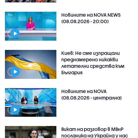
Новините на NOVA NEWS
(08.08.2026 - 20:00)
Киев: Не сме изпращали
преднамерено никакви
летателни средства към
България
Новините на NOVA
(08.08.2026 - централна)
Викат на разговор в МВнР
посланика на Украйна у нас