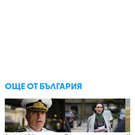
ОЩЕ ОТ БЪЛГАРИЯ