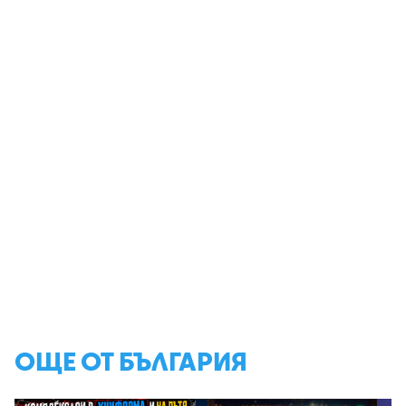
ОЩЕ ОТ БЪЛГАРИЯ