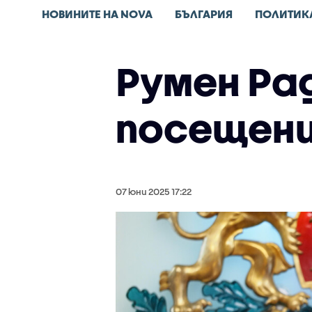
НОВИНИТЕ НА NOVA
БЪЛГАРИЯ
ПОЛИТИК
Румен Ра
посещени
07 юни 2025 17:22