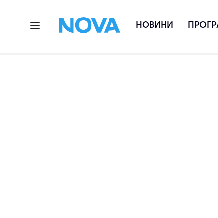
НОВИНИ
ПРОГР