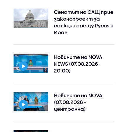
Сенатът на САЩ прие
законопроект за
санкции срещу Русия и
Иран
Новините на NOVA
NEWS (07.08.2026 -
20:00)
Новините на NOVA
(07.08.2026 -
централна)