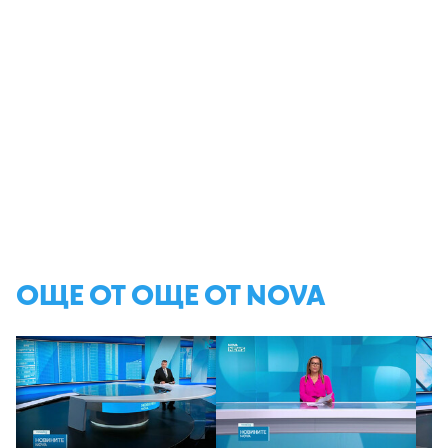
ОЩЕ ОТ ОЩЕ ОТ NOVA