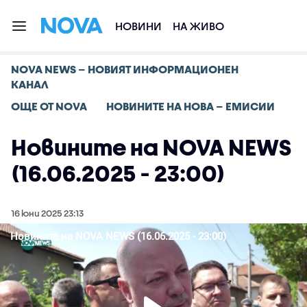
НОВИНИ
НА ЖИВО
NOVA NEWS – НОВИЯТ ИНФОРМАЦИОНЕН
КАНАЛ
ОЩЕ ОТ NOVA
НОВИНИТЕ НА НОВА – ЕМИСИИ
Новините на NOVA NEWS
(16.06.2025 - 23:00)
16 юни 2025 23:13