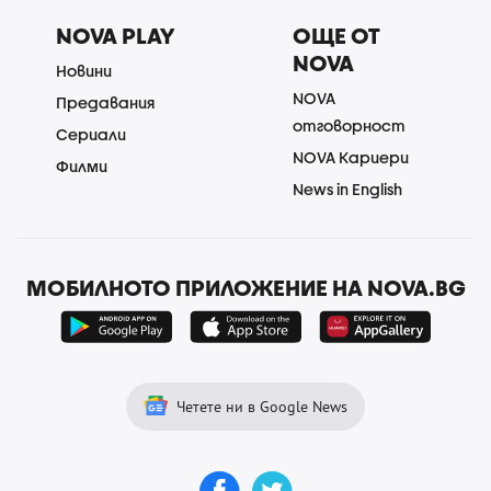
NOVA PLAY
ОЩЕ ОТ
NOVA
Новини
NOVA
Предавания
отговорност
Сериали
NOVA Кариери
Филми
News in English
МОБИЛНОТО ПРИЛОЖЕНИЕ НА NOVA.BG
Четете ни в Google News